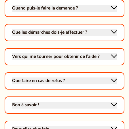
Quand puis-je faire la demande ?
Quelles démarches dois-je effectuer ?
Vers qui me tourner pour obtenir de l'aide ?
Que faire en cas de refus ?
Bon à savoir !