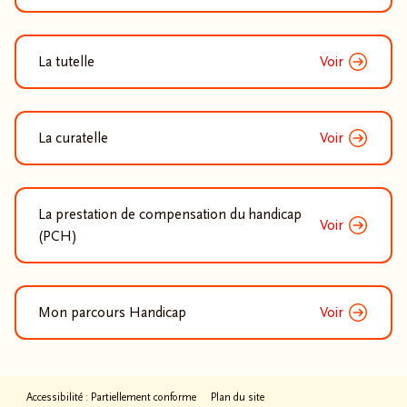
La tutelle
Voir
La curatelle
Voir
La prestation de compensation du handicap
Voir
(PCH)
Mon parcours Handicap
Voir
Accessibilité : Partiellement conforme
Plan du site