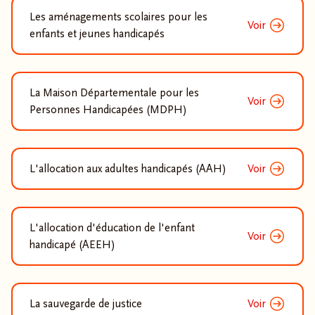
Les aménagements scolaires pour les
Voir
enfants et jeunes handicapés
La Maison Départementale pour les
Voir
Personnes Handicapées (MDPH)
L'allocation aux adultes handicapés (AAH)
Voir
L'allocation d'éducation de l'enfant
Voir
handicapé (AEEH)
La sauvegarde de justice
Voir