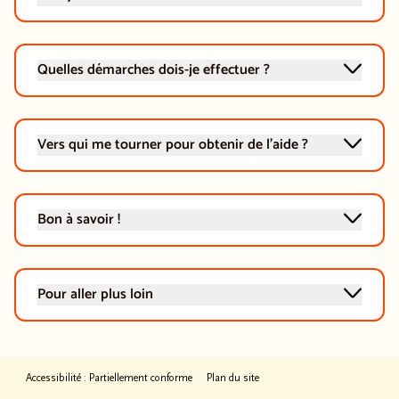
Quelles démarches dois-je effectuer ?
Vers qui me tourner pour obtenir de l'aide ?
Bon à savoir !
Pour aller plus loin
Accessibilité : Partiellement conforme
Plan du site