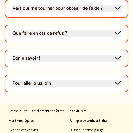
Vers qui me tourner pour obtenir de l'aide ?
Que faire en cas de refus ?
Bon à savoir !
Pour aller plus loin
Accessibilité : Partiellement conforme
Plan du site
Mentions légales
Politique de confidentialité
Gestion des cookies
Laisser un témoignage